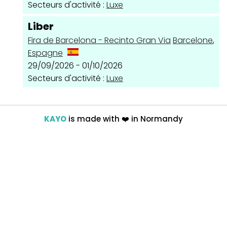
Secteurs d'activité :
Luxe
Liber
Fira de Barcelona - Recinto Gran Via
Barcelone
,
Espagne
29/09/2026 - 01/10/2026
Secteurs d'activité :
Luxe
KAYO
is made with
❤️
in Normandy