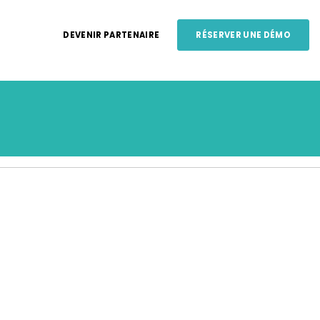
DEVENIR PARTENAIRE
RÉSERVER UNE DÉMO