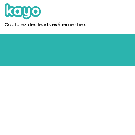
Capturez des leads événementiels