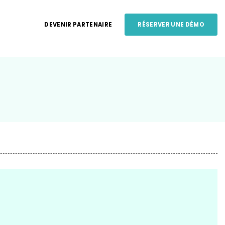
DEVENIR PARTENAIRE
RÉSERVER UNE DÉMO