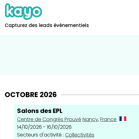
Capturez des leads événementiels
OCTOBRE 2026
Salons des EPL
Centre de Congrès Prouvé
Nancy
,
France
14/10/2026 - 16/10/2026
Secteurs d'activité :
Collectivités