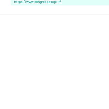
https://www.congresdesepl.fr/