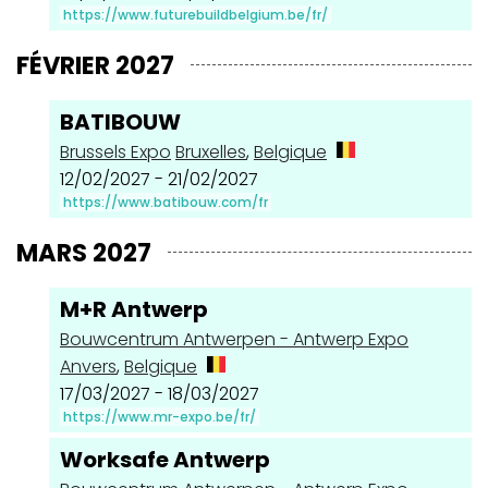
https://www.futurebuildbelgium.be/fr/
FÉVRIER 2027
BATIBOUW
Brussels Expo
Bruxelles
,
Belgique
12/02/2027 - 21/02/2027
https://www.batibouw.com/fr
MARS 2027
M+R Antwerp
Bouwcentrum Antwerpen - Antwerp Expo
Anvers
,
Belgique
17/03/2027 - 18/03/2027
https://www.mr-expo.be/fr/
Worksafe Antwerp